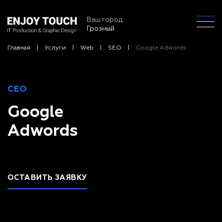
Ваш город:
Грозный
Главная
Услуги
Web
SEO
Google Adwords
СЕО
Google
Adwords
ОСТАВИТЬ ЗАЯВКУ