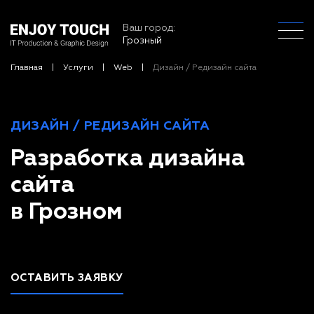
Ваш город:
Грозный
Главная
Услуги
Web
Дизайн / Редизайн сайта
ДИЗАЙН / РЕДИЗАЙН САЙТА
Разработка дизайна
сайта
в Грозном
ОСТАВИТЬ ЗАЯВКУ