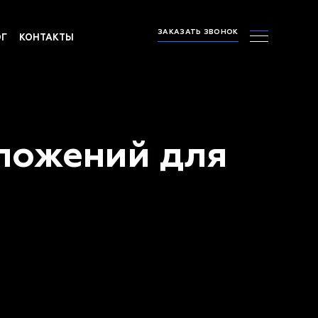
ЗАКАЗАТЬ ЗВОНОК
ОГ
КОНТАКТЫ
ложений для