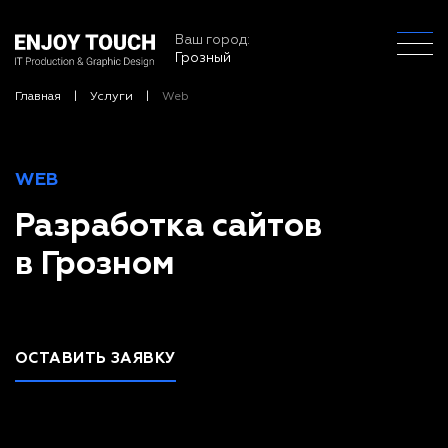
Ваш город:
Грозный
Главная
Услуги
Web
WEB
Разработка сайтов
в Грозном
ОСТАВИТЬ ЗАЯВКУ