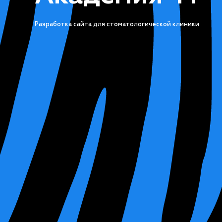
Разработка сайта для стоматологической клиники