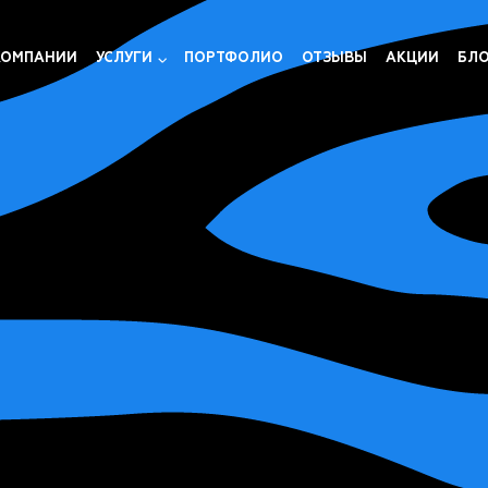
КОМПАНИИ
УСЛУГИ
ПОРТФОЛИО
ОТЗЫВЫ
АКЦИИ
БЛ