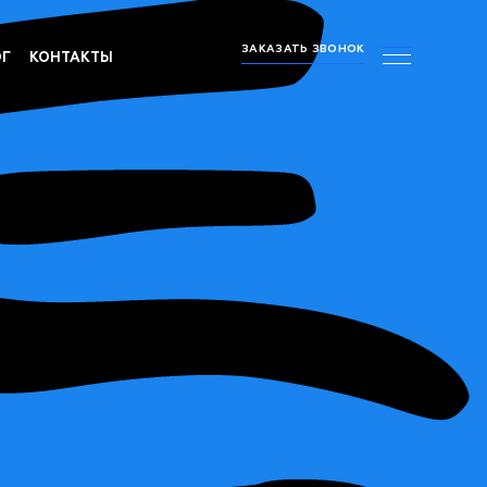
ЗАКАЗАТЬ ЗВОНОК
ОГ
КОНТАКТЫ