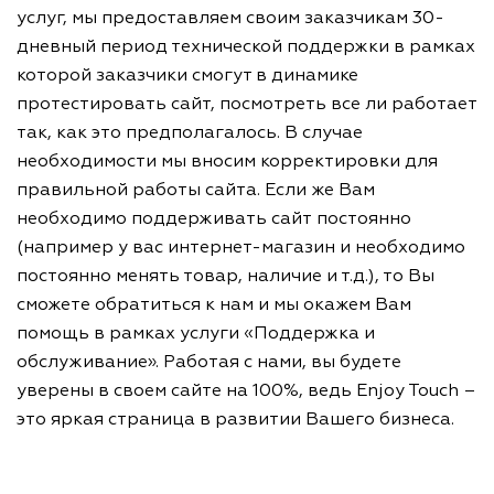
услуг, мы предоставляем своим заказчикам 30-
дневный период технической поддержки в рамках
которой заказчики смогут в динамике
протестировать сайт, посмотреть все ли работает
так, как это предполагалось. В случае
необходимости мы вносим корректировки для
правильной работы сайта. Если же Вам
необходимо поддерживать сайт постоянно
(например у вас интернет-магазин и необходимо
постоянно менять товар, наличие и т.д.), то Вы
сможете обратиться к нам и мы окажем Вам
помощь в рамках услуги «Поддержка и
обслуживание». Работая с нами, вы будете
уверены в своем сайте на 100%, ведь Enjoy Touch –
это яркая страница в развитии Вашего бизнеса.