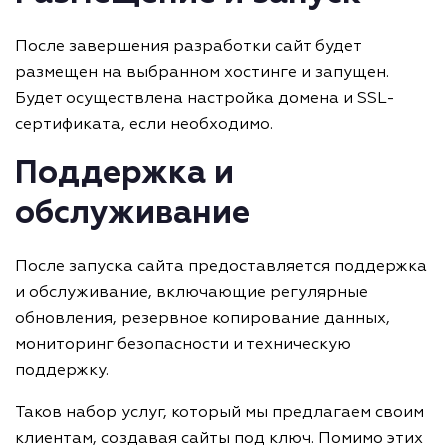
После завершения разработки сайт будет
размещен на выбранном хостинге и запущен.
Будет осуществлена настройка домена и SSL-
сертификата, если необходимо.
Поддержка и
обслуживание
После запуска сайта предоставляется поддержка
и обслуживание, включающие регулярные
обновления, резервное копирование данных,
мониторинг безопасности и техническую
поддержку.
Таков набор услуг, который мы предлагаем своим
клиентам, создавая сайты под ключ. Помимо этих