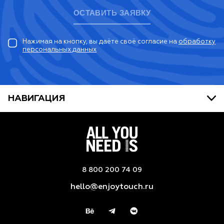
ОСТАВИТЬ ЗАЯВКУ
Нажимая на кнопку, вы даёте своё согласие на
обработку
персональных данных
НАВИГАЦИЯ
8 800 200 74 09
hello@enjoytouch.ru