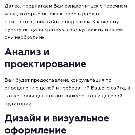
Далее, предлагаем Вам ознакомиться с перечнем
услуг, которые мы оказываем в рамках
пакета создания сайта «под ключ». К каждому
пункту мы дали краткую сводку, почему и зачем
они необходимы:
Анализ и
проектирование
Вам будет предоставлена консультация по
определению целей и требований Вашего сайта, а
также проведен анализ конкурентов и целевой
аудитории.
Дизайн и визуальное
оформление