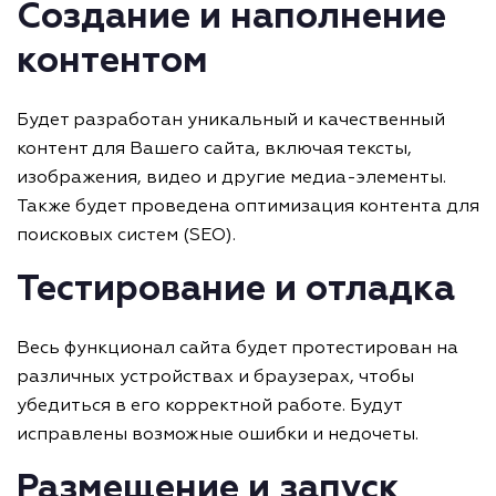
Создание и наполнение
контентом
Будет разработан уникальный и качественный
контент для Вашего сайта, включая тексты,
изображения, видео и другие медиа-элементы.
Также будет проведена оптимизация контента для
поисковых систем (SEO).
Тестирование и отладка
Весь функционал сайта будет протестирован на
различных устройствах и браузерах, чтобы
убедиться в его корректной работе. Будут
исправлены возможные ошибки и недочеты.
Размещение и запуск