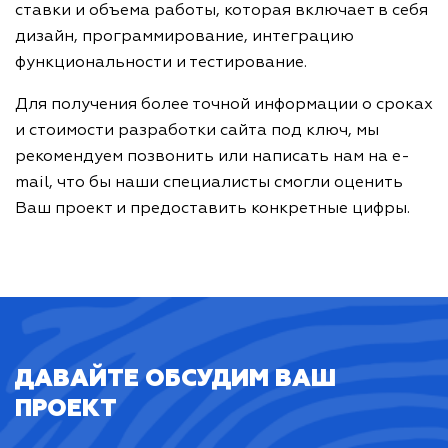
ставки и объема работы, которая включает в себя
дизайн, программирование, интеграцию
функциональности и тестирование.
Для получения более точной информации о сроках
и стоимости разработки сайта под ключ, мы
рекомендуем позвонить или написать нам на e-
mail, что бы наши специалисты смогли оценить
Ваш проект и предоставить конкретные цифры.
ДАВАЙТЕ ОБСУДИМ ВАШ
ПРОЕКТ