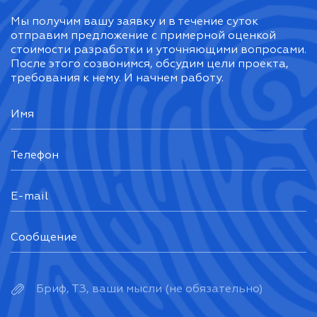
Мы получим вашу заявку и в течение суток
отправим предложение с примерной оценкой
стоимости разработки и уточняющими вопросами.
После этого созвонимся, обсудим цели проекта,
требования к нему. И начнем работу.
Бриф, ТЗ, ваши мысли (не обязательно)