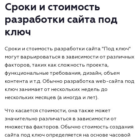
Сроки и стоимость
разработки сайта под
ключ
Сроки и стоимость разработки сайта "Под ключ"
могут варьироваться в зависимости от различных
факторов, таких как сложность проекта,
функциональные требования, дизайн, объем
контента и т.д. Обычно разработка web-сайта под
ключ занимает от нескольких недель до
нескольких месяцев (а иногда и лет).
Что касается стоимости, она также может
значительно различаться в зависимости от
множества факторов. Обычно стоимость создания
сайта под ключ определяется на основе часовой