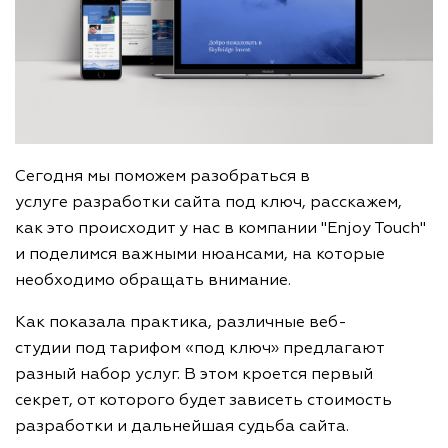
Сегодня мы поможем разобраться в
услуге разработки сайта под ключ, расскажем,
как это происходит у нас в компании "Enjoy Touch"
и поделимся важными нюансами, на которые
необходимо обращать внимание.
Как показала практика, различные веб-
студии под тарифом «под ключ» предлагают
разный набор услуг. В этом кроется первый
секрет, от которого будет зависеть стоимость
разработки и дальнейшая судьба сайта.