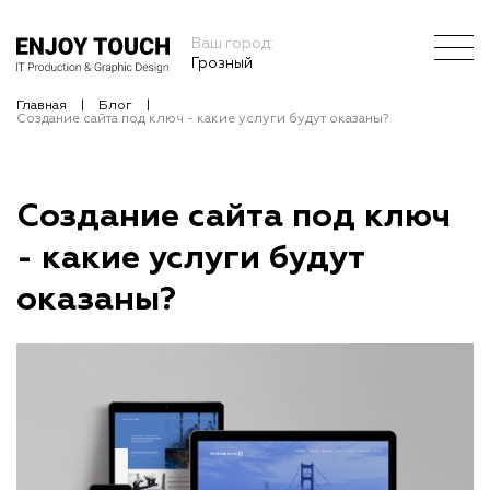
Ваш город:
Грозный
Главная
Блог
Создание сайта под ключ - какие услуги будут оказаны?
Создание сайта под ключ
- какие услуги будут
оказаны?