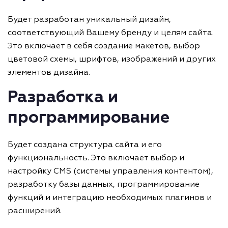
Будет разработан уникальный дизайн,
соответствующий Вашему бренду и целям сайта.
Это включает в себя создание макетов, выбор
цветовой схемы, шрифтов, изображений и других
элементов дизайна.
Разработка и
программирование
Будет создана структура сайта и его
функциональность. Это включает выбор и
настройку CMS (системы управления контентом),
разработку базы данных, программирование
функций и интеграцию необходимых плагинов и
расширений.