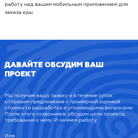
работу над вашим мобильным приложением для
заказа еды.
ДАВАЙТЕ ОБСУДИМ ВАШ
ПРОЕКТ
Мы получим вашу заявку и в течение суток
отправим предложение с примерной оценкой
стоимости разработки и уточняющими вопросами.
После этого созвонимся, обсудим цели проекта,
требования к нему. И начнем работу.