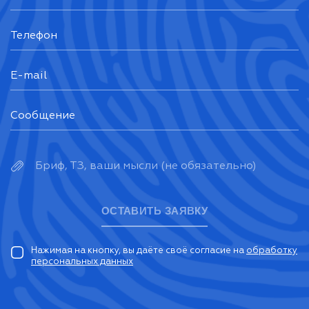
Бриф, ТЗ, ваши мысли (не обязательно)
ОСТАВИТЬ ЗАЯВКУ
Нажимая на кнопку, вы даёте своё согласие на
обработку
персональных данных