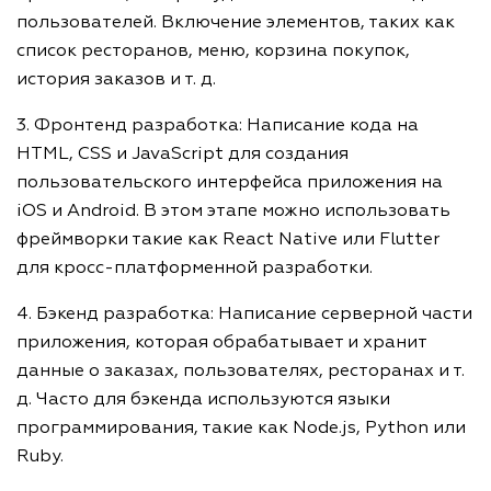
пользователей. Включение элементов, таких как
список ресторанов, меню, корзина покупок,
история заказов и т. д.
3. Фронтенд разработка: Написание кода на
HTML, CSS и JavaScript для создания
пользовательского интерфейса приложения на
iOS и Android. В этом этапе можно использовать
фреймворки такие как React Native или Flutter
для кросс-платформенной разработки.
4. Бэкенд разработка: Написание серверной части
приложения, которая обрабатывает и хранит
данные о заказах, пользователях, ресторанах и т.
д. Часто для бэкенда используются языки
программирования, такие как Node.js, Python или
Ruby.