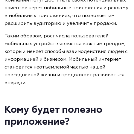
Компании могут достигать своих потенциальных
клиентов через мобильные приложения и рекламу
в мобильных приложениях, что позволяет им
расширить аудиторию и увеличить продажи.
Таким образом, рост числа пользователей
мобильных устройств является важным трендом,
который меняет способы взаимодействия людей с
информацией и бизнесом. Мобильный интернет
становится неотъемлемой частью нашей
повседневной жизни и продолжает развиваться
впереди.
Кому будет полезно
приложение?