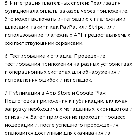
5. Интеграция платежных систем: Реализация
функционала оплаты заказов через приложение.
Это может включать интеграцию с платежными
шлюзами, такими как PayPal или Stripe, или
использование платежных API, предоставляемых
соответствующими сервисами.
6. Тестирование и отладка: Проведение
тестирования приложения на разных устройствах
и операционных системах для обнаружения и
исправления ошибок и неполадок.
7. Публикация в App Store и Google Play:
Подготовка приложения к публикации, включая
загрузку необходимых метаданных, скриншотов и
описания. Затем приложение проходит процесс
модерации и, после успешного прохождения,
становится доступным для скачивания из