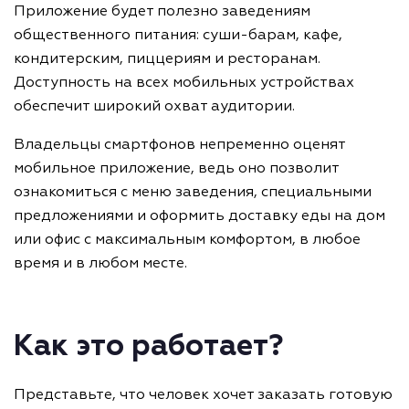
Приложение будет полезно заведениям
общественного питания: суши-барам, кафе,
кондитерским, пиццериям и ресторанам.
Доступность на всех мобильных устройствах
обеспечит широкий охват аудитории.
Владельцы смартфонов непременно оценят
мобильное приложение, ведь оно позволит
ознакомиться с меню заведения, специальными
предложениями и оформить доставку еды на дом
или офис с максимальным комфортом, в любое
время и в любом месте.
Как это работает?
Представьте, что человек хочет заказать готовую