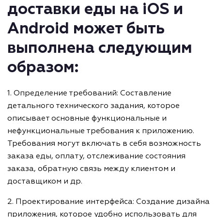
доставки еды на iOS и
Android может быть
выполнена следующим
образом:
1. Определение требований: Составление
детального технического задания, которое
описывает основные функциональные и
нефункциональные требования к приложению.
Требования могут включать в себя возможность
заказа еды, оплату, отслеживание состояния
заказа, обратную связь между клиентом и
доставщиком и др.
2. Проектирование интерфейса: Создание дизайна
приложения, которое удобно использовать для