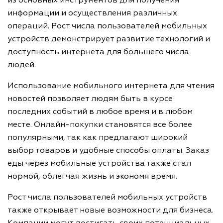
из основных инструментов для получения
информации и осуществления различных
операций. Рост числа пользователей мобильных
устройств демонстрирует развитие технологий и
доступность интернета для большего числа
людей.
Использование мобильного интернета для чтения
новостей позволяет людям быть в курсе
последних событий в любое время и в любом
месте. Онлайн-покупки становятся все более
популярными, так как предлагают широкий
выбор товаров и удобные способы оплаты. Заказ
еды через мобильные устройства также стал
нормой, облегчая жизнь и экономя время.
Рост числа пользователей мобильных устройств
также открывает новые возможности для бизнеса.