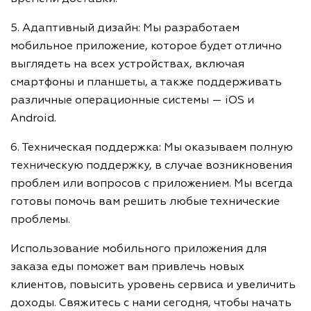
5. Адаптивный дизайн: Мы разработаем
мобильное приложение, которое будет отлично
выглядеть на всех устройствах, включая
смартфоны и планшеты, а также поддерживать
различные операционные системы — iOS и
Android.
6. Техническая поддержка: Мы оказываем полную
техническую поддержку, в случае возникновения
проблем или вопросов с приложением. Мы всегда
готовы помочь вам решить любые технические
проблемы.
Использование мобильного приложения для
заказа еды поможет вам привлечь новых
клиентов, повысить уровень сервиса и увеличить
доходы. Свяжитесь с нами сегодня, чтобы начать