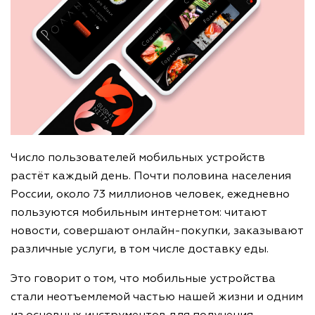
Число пользователей мобильных устройств
растёт каждый день. Почти половина населения
России, около 73 миллионов человек, ежедневно
пользуются мобильным интернетом: читают
новости, совершают онлайн-покупки, заказывают
различные услуги, в том числе доставку еды.
Это говорит о том, что мобильные устройства
стали неотъемлемой частью нашей жизни и одним