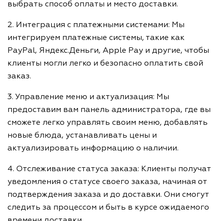
выбрать способ оплаты и место доставки.
2. Интеграция с платежными системами: Мы
интегрируем платежные системы, такие как
PayPal, Яндекс.Деньги, Apple Pay и другие, чтобы
клиенты могли легко и безопасно оплатить свой
заказ.
3. Управление меню и актуализация: Мы
предоставим вам панель администратора, где вы
сможете легко управлять своим меню, добавлять
новые блюда, устанавливать цены и
актуализировать информацию о наличии.
4. Отслеживание статуса заказа: Клиенты получат
уведомления о статусе своего заказа, начиная от
подтверждения заказа и до доставки. Они смогут
следить за процессом и быть в курсе ожидаемого
времени доставки.