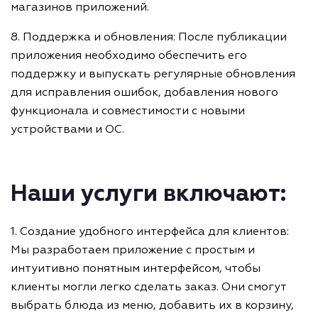
магазинов приложений.
8. Поддержка и обновления: После публикации
приложения необходимо обеспечить его
поддержку и выпускать регулярные обновления
для исправления ошибок, добавления нового
функционала и совместимости с новыми
устройствами и ОС.
Наши услуги включают:
1. Создание удобного интерфейса для клиентов:
Мы разработаем приложение с простым и
интуитивно понятным интерфейсом, чтобы
клиенты могли легко сделать заказ. Они смогут
выбрать блюда из меню, добавить их в корзину,