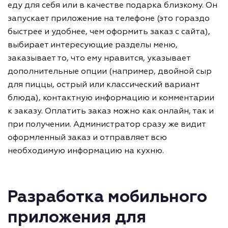
еду для себя или в качестве подарка близкому. Он
запускает приложение на телефоне (это гораздо
быстрее и удобнее, чем оформить заказ с сайта),
выбирает интересующие разделы меню,
заказывает то, что ему нравится, указывает
дополнительные опции (например, двойной сыр
для пиццы, острый или классический вариант
блюда), контактную информацию и комментарии
к заказу. Оплатить заказ можно как онлайн, так и
при получении. Администратор сразу же видит
оформленный заказ и отправляет всю
необходимую информацию на кухню.
Разработка мобильного
приложения для