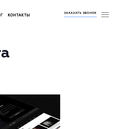
ЗАКАЗАТЬ ЗВОНОК
ОГ
КОНТАКТЫ
та