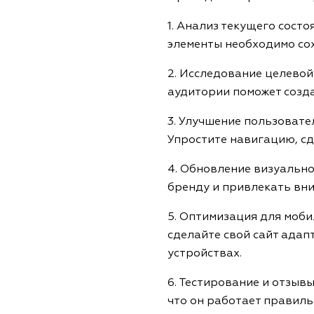
1. Анализ текущего сост
элементы необходимо сох
2. Исследование целево
аудитории поможет созда
3. Улучшение пользовате
Упростите навигацию, сд
4. Обновление визуально
бренду и привлекать вни
5. Оптимизация для моби
сделайте свой сайт адап
устройствах.
6. Тестирование и отзыв
что он работает правиль