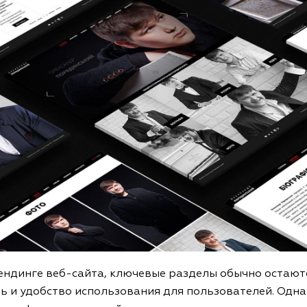
ндинге веб-сайта, ключевые разделы обычно остаютс
 и удобство использования для пользователей. Однак